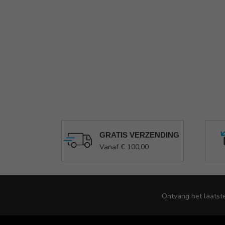
GRATIS VERZENDING
Vanaf € 100,00
Ontvang het laatst