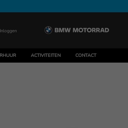
Inloggen
RHUUR
ACTIVITEITEN
CONTACT