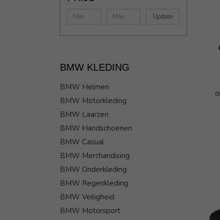
Update
BMW KLEDING
BMW Helmen
o
BMW Motorkleding
BMW Laarzen
BMW Handschoenen
BMW Casual
BMW Merchandising
BMW Onderkleding
BMW Regenkleding
BMW Veiligheid
BMW Motorsport