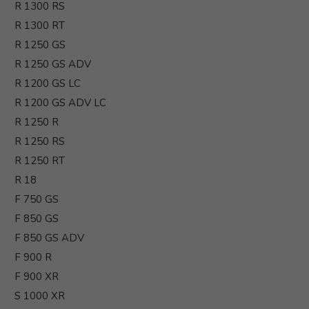
R 1300 RS
R 1300 RT
R 1250 GS
R 1250 GS ADV
R 1200 GS LC
R 1200 GS ADV LC
R 1250 R
R 1250 RS
R 1250 RT
R 18
F 750 GS
F 850 GS
F 850 GS ADV
F 900 R
F 900 XR
S 1000 XR