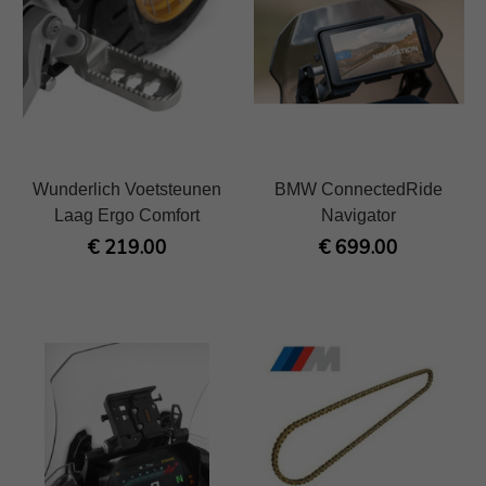
Wunderlich Voetsteunen
BMW ConnectedRide
Laag Ergo Comfort
Navigator
€ 219.00
€ 699.00