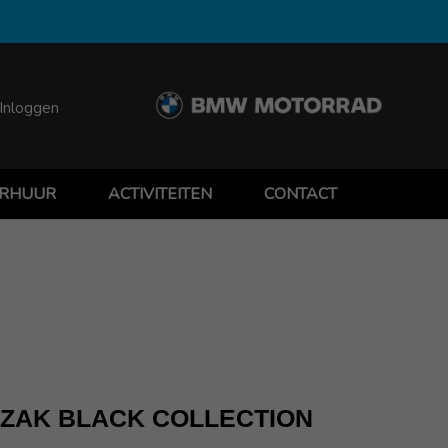
Inloggen
RHUUR
ACTIVITEITEN
CONTACT
ZAK BLACK COLLECTION