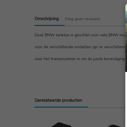
Omschrijving
(Nog geen reviews)
Deze BMW tanktas is geschikt voor vele BMW mod
voor de verschillende modellen zijn er verschillend
voer het framenummer in om de juiste bevestiging 
Gerelateerde producten