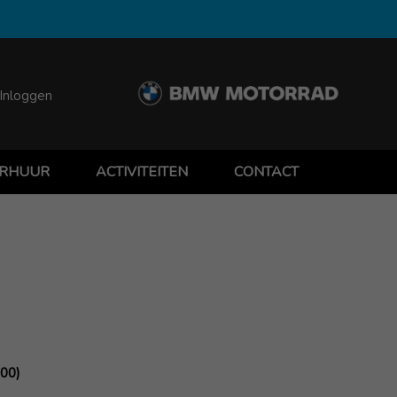
Inloggen
RHUUR
ACTIVITEITEN
CONTACT
.00)