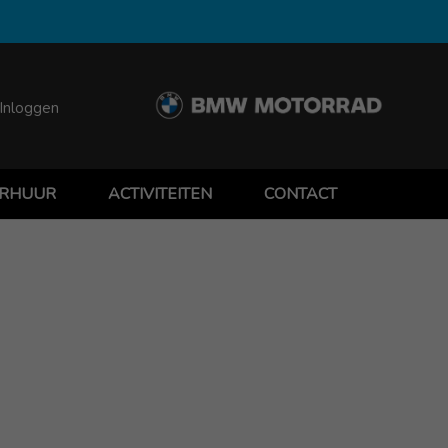
Inloggen
RHUUR
ACTIVITEITEN
CONTACT