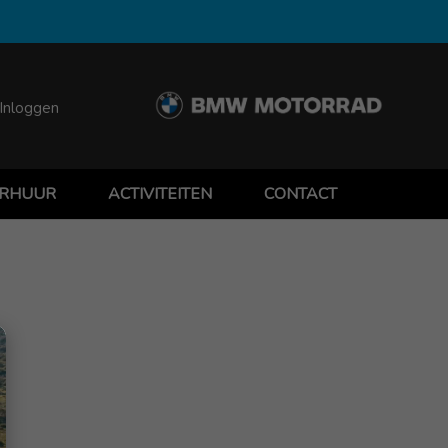
Inloggen
RHUUR
ACTIVITEITEN
CONTACT