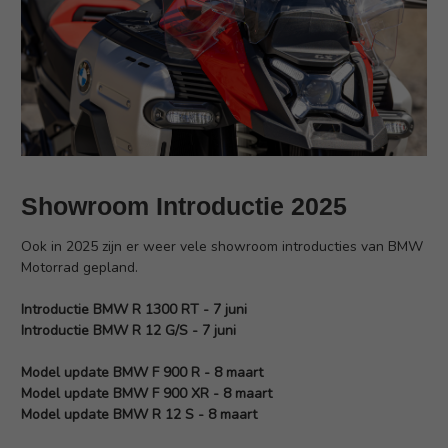
Showroom Introductie 2025
Ook in 2025 zijn er weer vele showroom introducties van BMW
Motorrad gepland.
Introductie BMW R 1300 RT - 7 juni
Introductie BMW R 12 G/S - 7 juni
Model update BMW F 900 R - 8 maart
Model update BMW F 900 XR - 8 maart
Model update BMW R 12 S - 8 maart