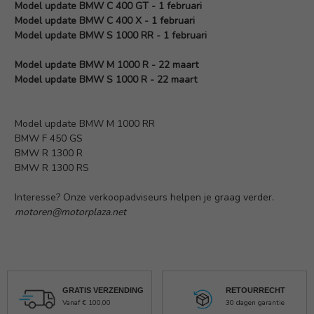
Model update BMW C 400 GT - 1 februari
Model update BMW C 400 X - 1 februari
Model update BMW S 1000 RR - 1 februari
Model update BMW M 1000 R - 22 maart
Model update BMW S 1000 R - 22 maart
Model update BMW M 1000 RR
BMW F 450 GS
BMW R 1300 R
BMW R 1300 RS
Interesse? Onze verkoopadviseurs helpen je graag verder.
motoren@motorplaza.net
GRATIS VERZENDING
RETOURRECHT
Vanaf € 100,00
30 dagen garantie