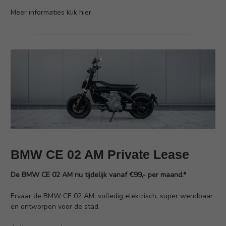
Meer
informaties klik hier.
----------------------------------------------------
BMW CE 02 AM Private Lease
De BMW CE 02 AM nu tijdelijk vanaf €99,- per maand.*
Ervaar de BMW CE 02 AM: volledig elektrisch, super wendbaar
en ontworpen voor de stad.