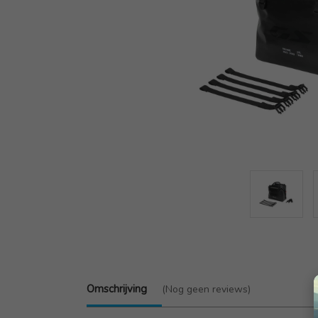
Omschrijving
(Nog geen reviews)