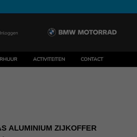
Inloggen
RHUUR
ACTIVITEITEN
CONTACT
S ALUMINIUM ZIJKOFFER