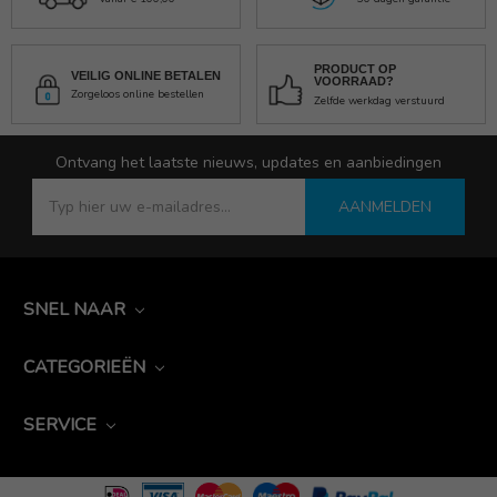
PRODUCT OP
VEILIG ONLINE BETALEN
VOORRAAD?
Zorgeloos online bestellen
Zelfde werkdag verstuurd
Ontvang het laatste nieuws, updates en aanbiedingen
AANMELDEN
SNEL NAAR
CATEGORIEËN
SERVICE