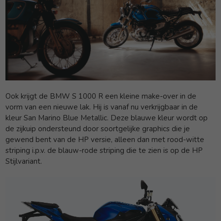
Ook krijgt de BMW S 1000 R een kleine make-over in de
vorm van een nieuwe lak. Hij is vanaf nu verkrijgbaar in de
kleur San Marino Blue Metallic. Deze blauwe kleur wordt op
de zijkuip ondersteund door soortgelijke graphics die je
gewend bent van de HP versie, alleen dan met rood-witte
striping i.p.v. de blauw-rode striping die te zien is op de HP
Stijlvariant.