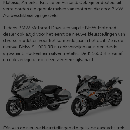
Maleisië, Amerika, Brazilië en Rusland. Ook zijn er dealers uit
verre oorden die gebruik maken van motoren die door BMW
AG beschikbaar zijn gesteld.
Tijdens BMW Motorrad Days zien wij als BMW Motorrad
dealer ook altijd voor het eerst de nieuwe kleurstellingen van
diverse modellen voor het komende jaar in het echt. Zo is de
nieuwe BMW S 1000 RR nu ook verkrijgbaar in een derde
stijlvariant; Hockenheim silver metallic, De K 1600 B is vanaf
nu ook verkrijgbaar in deze zilveren stijlvariant.
Één van de nieuwe kleurstellingen die gelijk de aandacht trok