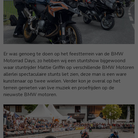
Er was genoeg te doen op het feestterrein van de BMW
Motorrad Days, zo hebben wij een stuntshow bijgewoond
waar stuntrijder Mattie Griffin op verschillende BMW Motoren
allerlei spectaculaire stunts liet zien, deze man is een ware
kunstenaar op twee wielen. Verder kon je overal op het
terrein genieten van live muziek en proefrijden op de
nieuwste BMW motoren.