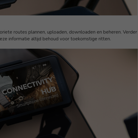
oriete routes plannen, uploaden, downloaden en beheren. Verder
eze informatie altijd behoud voor toekomstige ritten.