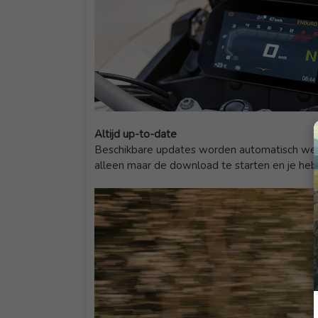
Altijd up-to-date
Beschikbare updates worden automatisch weerg
alleen maar de download te starten en je heb