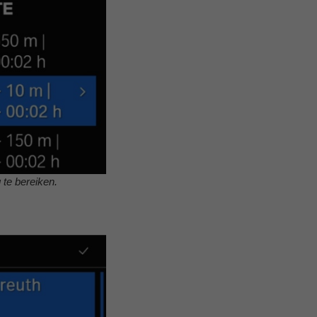
 te bereiken.