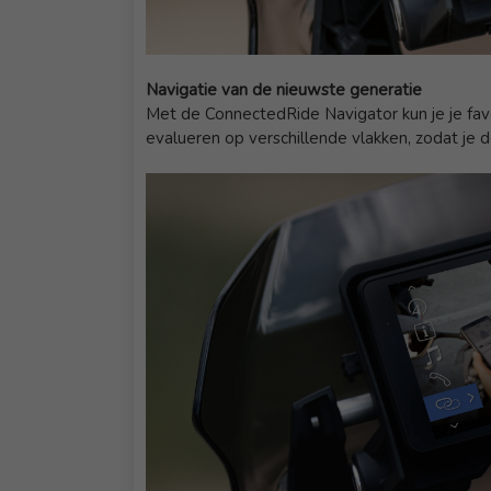
Navigatie van de nieuwste generatie
Met de ConnectedRide Navigator kun je je fav
evalueren op verschillende vlakken, zodat je d