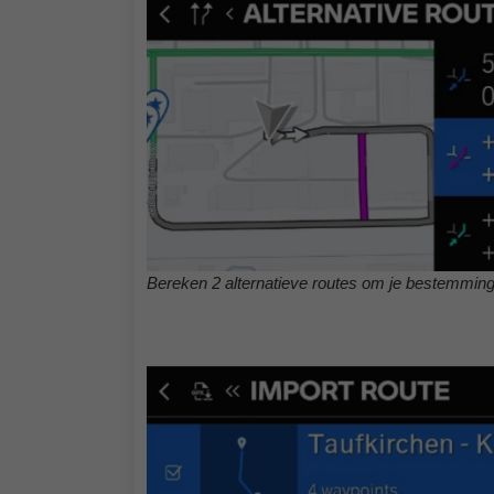
Bereken 2 alternatieve routes om je bestemming