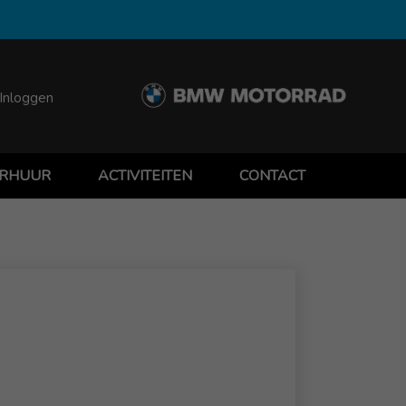
Inloggen
RHUUR
ACTIVITEITEN
CONTACT