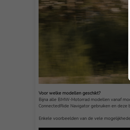
Voor welke modellen geschikt?
Bijna alle BMW-Motorrad modellen vanaf model
ConnectedRide Navigator gebruiken en deze b
Enkele voorbeelden van de vele mogelijkhed