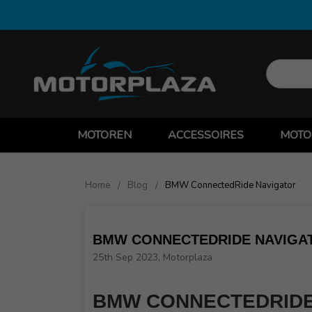
MOTOREN
ACCESSOIRES
MOTO
Home
Blog
BMW ConnectedRide Navigator
BMW CONNECTEDRIDE NAVIGA
25th Sep 2023, Motorplaza
BMW CONNECTEDRIDE