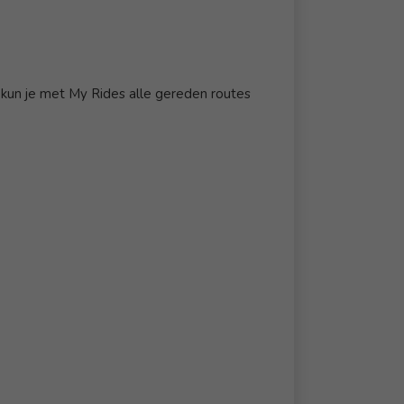
 kun je met My Rides alle gereden routes