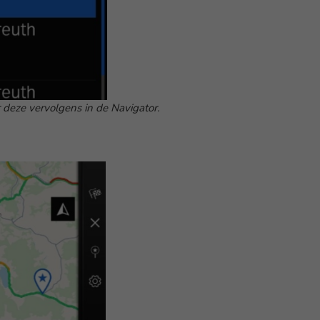
r deze vervolgens in de Navigator.