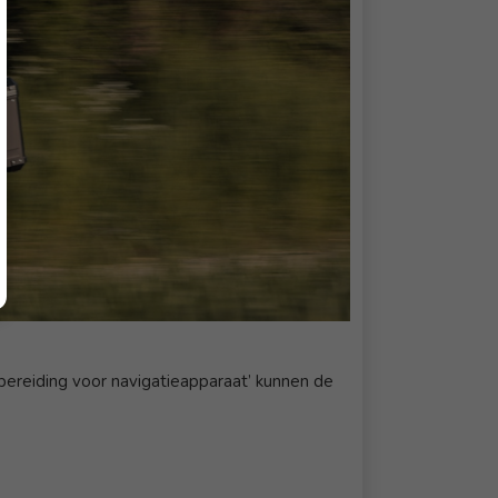
bereiding voor navigatieapparaat’ kunnen de