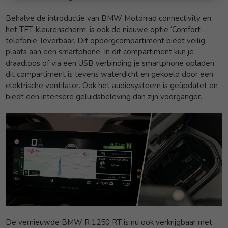
Behalve de introductie van BMW Motorrad connectivity en
het TFT-kleurenscherm, is ook de nieuwe optie ‘Comfort-
telefonie’ leverbaar. Dit opbergcompartiment biedt veilig
plaats aan een smartphone. In dit compartiment kun je
draadloos of via een USB verbinding je smartphone opladen,
dit compartiment is tevens waterdicht en gekoeld door een
elektrische ventilator. Ook het audiosysteem is geüpdatet en
biedt een intensere geluidsbeleving dan zijn voorganger.
De vernieuwde BMW R 1250 RT is nu ook verkrijgbaar met