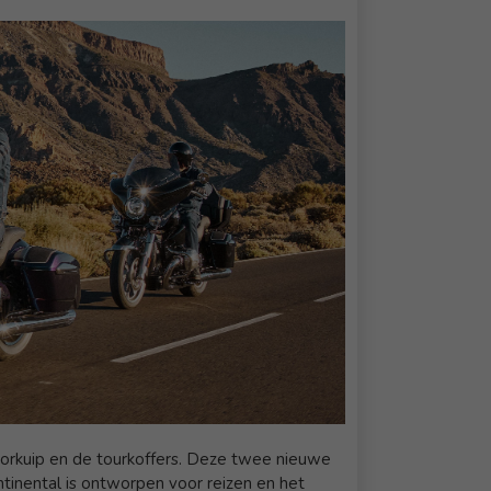
oorkuip en de tourkoffers. Deze twee nieuwe
tinental is ontworpen voor reizen en het