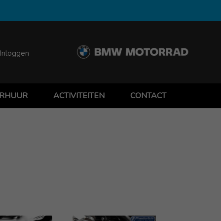
Inloggen
RHUUR
ACTIVITEITEN
CONTACT