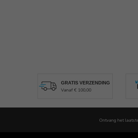
GRATIS VERZENDING
Vanaf € 100,00
Ontvang het laatst