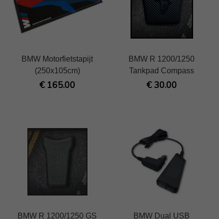
BMW Motorfietstapijt
BMW R 1200/1250
(250x105cm)
Tankpad Compass
€ 165.00
€ 30.00
BMW R 1200/1250 GS
BMW Dual USB