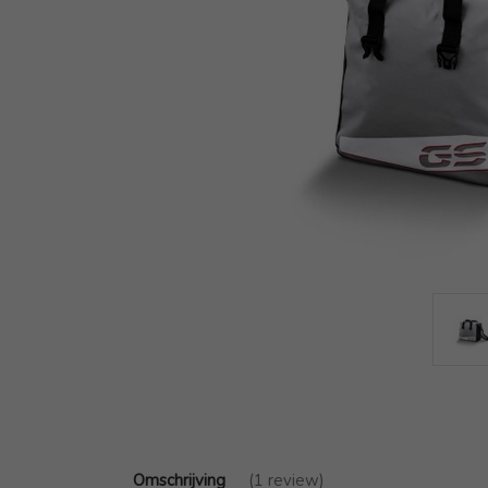
Omschrijving
(1 review)