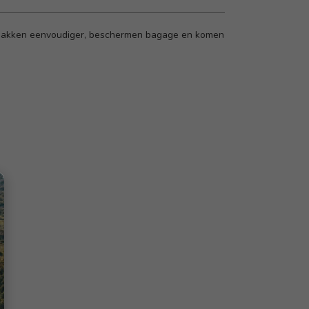
uitpakken eenvoudiger, beschermen bagage en komen