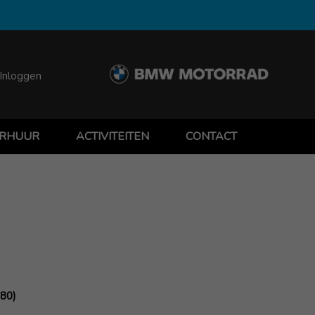
Inloggen
RHUUR
ACTIVITEITEN
CONTACT
.80)