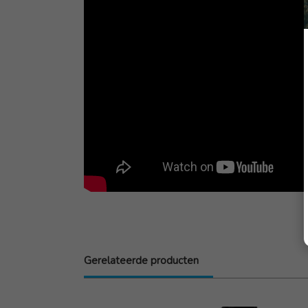
Gerelateerde producten