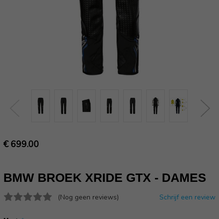
€ 699.00
BMW BROEK XRIDE GTX - DAMES
(Nog geen reviews)
Schrijf een review