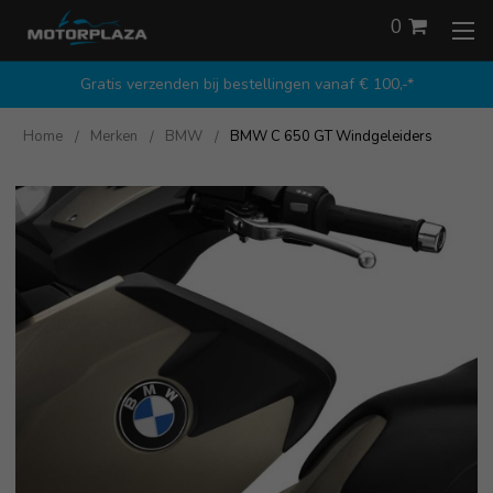
0
Gratis verzenden bij bestellingen vanaf € 100,-*
Home
Merken
BMW
BMW C 650 GT Windgeleiders