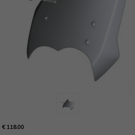
€ 118.00