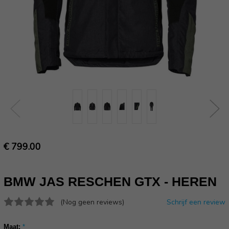
€ 799.00
BMW JAS RESCHEN GTX - HEREN
(Nog geen reviews)
Schrijf een review
Maat:
*