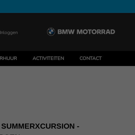
Inloggen
RHUUR
ACTIVITEITEN
CONTACT
 SUMMERXCURSION -