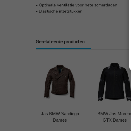
• Optimale ventilatie voor hete zomerdagen
• Elastische inzetstukken
Gerelateerde producten
Jas BMW Sandiego
BMW Jas Moren
Dames
GTX Dames