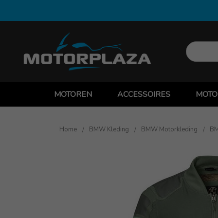
MOTOREN
ACCESSOIRES
MOTO
Home
BMW Kleding
BMW Motorkleding
BM