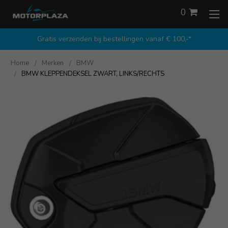
0
Gratis verzenden bij bestellingen vanaf € 100,-*
Home
Merken
BMW
BMW KLEPPENDEKSEL ZWART, LINKS/RECHTS