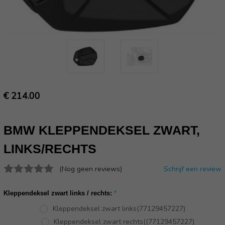
€ 214.00
BMW KLEPPENDEKSEL ZWART,
LINKS/RECHTS
(Nog geen reviews)
Schrijf een review
Kleppendeksel zwart links / rechts:
*
Kleppendeksel zwart links(77129457227)
Kleppendeksel zwart rechts((77129457227)