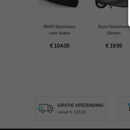
BMW Motorhoes
Buse Motorhoes
voor buiten
Binnen
€ 104.00
€ 19.95
GRATIS VERZENDING
Vanaf € 100,00