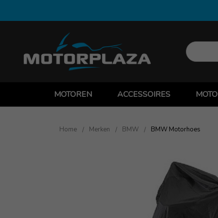
MOTOREN
ACCESSOIRES
MOTO
Home
Merken
BMW
BMW Motorhoes