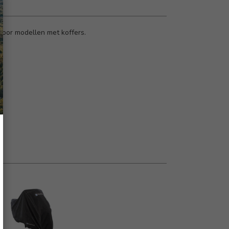
oor modellen met koffers.