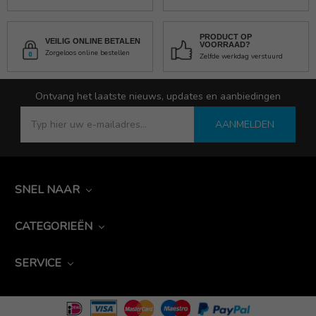
PRODUCT OP
VEILIG ONLINE BETALEN
VOORRAAD?
Zorgeloos online bestellen
Zelfde werkdag verstuurd
Ontvang het laatste nieuws, updates en aanbiedingen
AANMELDEN
SNEL NAAR
CATEGORIEËN
SERVICE