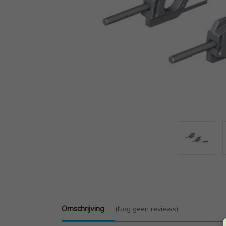
Omschrijving
(Nog geen reviews)