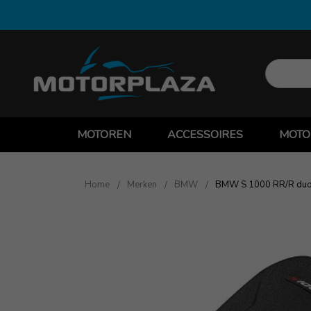
MOTOREN
ACCESSOIRES
MOTO
Home
Merken
BMW
BMW S 1000 RR/R duo