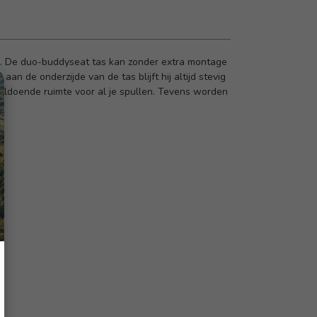
. De duo-buddyseat tas kan zonder extra montage
 de onderzijde van de tas blijft hij altijd stevig
 voldoende ruimte voor al je spullen. Tevens worden