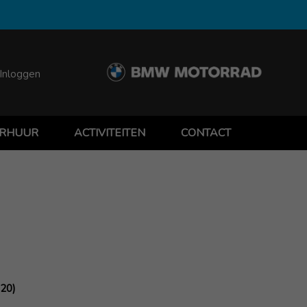
Inloggen
RHUUR
ACTIVITEITEN
CONTACT
.20)