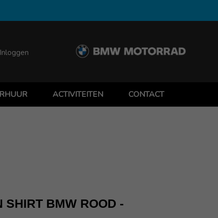
Inloggen
RHUUR
ACTIVITEITEN
CONTACT
 SHIRT BMW ROOD -