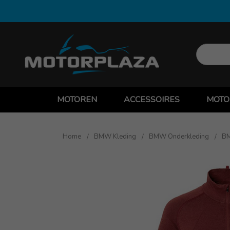
MOTOREN
ACCESSOIRES
MOTO
Home
BMW Kleding
BMW Onderkleding
BM