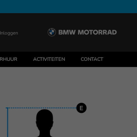
Inloggen
RHUUR
ACTIVITEITEN
CONTACT