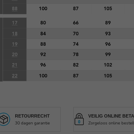
RETOURRECHT
VEILIG ONLINE BET
30 dagen garantie
Zorgeloos online bestel