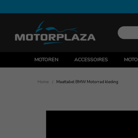
MOTOREN
ACCESSOIRES
MOTO
Home
Maattabel BMW Motorrad kleding