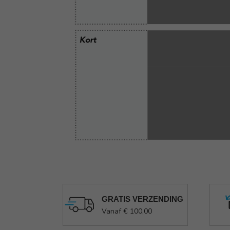
GRATIS VERZENDING
Vanaf € 100,00