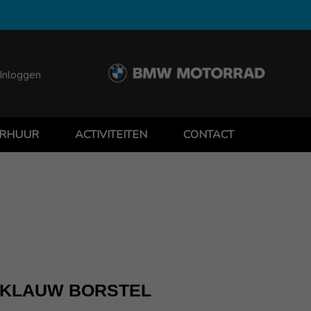
Inloggen
RHUUR
ACTIVITEITEN
CONTACT
 KLAUW BORSTEL