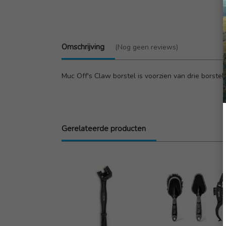
Omschrijving
(Nog geen reviews)
Muc Off's Claw borstel is voorzien van drie borst
Gerelateerde producten