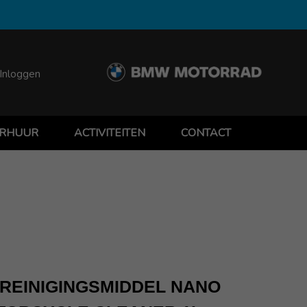
Inloggen
RHUUR
ACTIVITEITEN
CONTACT
 REINIGINGSMIDDEL NANO