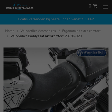
0
Gratis verzenden bij bestellingen vanaf € 100,-*
Home
Wunderlich Accessoires
Ergonomie / extra comfort
Wunderlich Buddyseat Aktivkomfort 25630-020