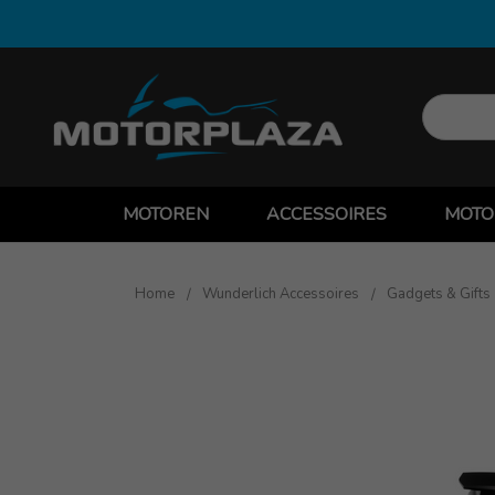
MOTOREN
ACCESSOIRES
MOTO
Home
Wunderlich Accessoires
Gadgets & Gifts