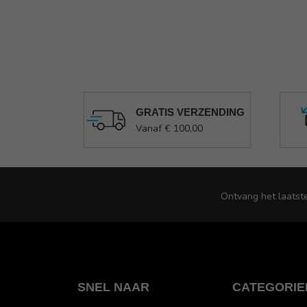
GRATIS VERZENDING
Vanaf € 100,00
Ontvang het laatst
SNEL NAAR
CATEGORIE