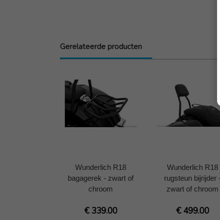
Gerelateerde producten
Wunderlich R18
Wunderlich R18
bagagerek - zwart of
rugsteun bijrijder 
chroom
zwart of chroom
€ 339.00
€ 499.00