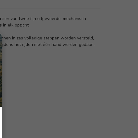
orzien van twee fijn uitgevoerde, mechanisch
in elk opzicht.
nen in zes volledige stappen worden versteld,
k tijdens het rijden met één hand worden gedaan.