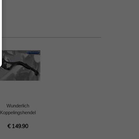
Wunderlich
Koppelingshendel
€ 149.90