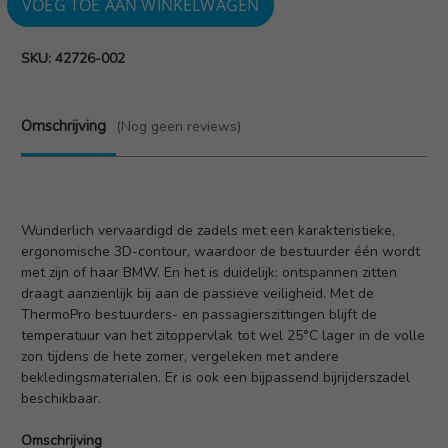
SKU: 42726-002
Omschrijving
(Nog geen reviews)
Wunderlich vervaardigd de zadels met een karakteristieke,
ergonomische 3D-contour, waardoor de bestuurder één wordt
met zijn of haar BMW. En het is duidelijk: ontspannen zitten
draagt aanzienlijk bij aan de passieve veiligheid. Met de
ThermoPro bestuurders- en passagierszittingen blijft de
temperatuur van het zitoppervlak tot wel 25°C lager in de volle
zon tijdens de hete zomer, vergeleken met andere
bekledingsmaterialen. Er is ook een bijpassend
bijrijderszadel
beschikbaar.
Omschrijving