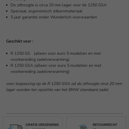
De zithoogte is circa 20 mm lager voor de 1250 GSA
Speciaal, ergonomisch zitkernmateriaal
5 jaar garantie onder Wunderlich voorwaarden
Geschikt voor :
R 1250 GS (alleen voor euro 5 modellen en met
voorbereiding zadelverwarming)
R 1250 GSA (alleen voor euro 5 modellen en met
voorbereiding zadelverwarming)
voor toepassing op de R 1250 GSA zal de zithoogte circa 20 mm
lager worden ten opzichte van het BMW standaard zadel
.
GRATIS VERZENDING
RETOURRECHT