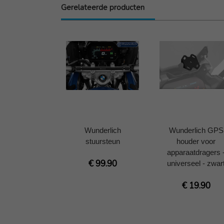
Gerelateerde producten
Wunderlich
Wunderlich GPS
stuursteun
houder voor
apparaatdragers 
€ 99.90
universeel - zwar
€ 19.90