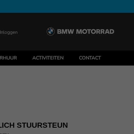
Inloggen
RHUUR
ACTIVITEITEN
CONTACT
ICH STUURSTEUN