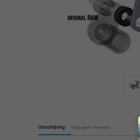
Omschrijving
(Nog geen reviews)