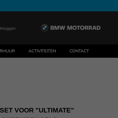
Inloggen
RHUUR
ACTIVITEITEN
CONTACT
SET VOOR "ULTIMATE"