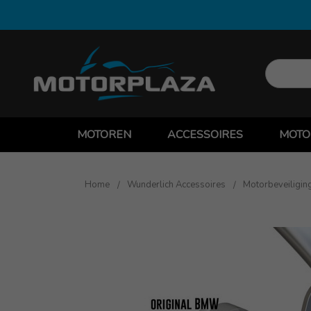
MOTOREN
ACCESSOIRES
MOTO
Home
Wunderlich Accessoires
Motorbeveiligin