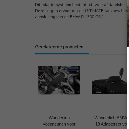
Dit adaptersysteem bestaat uit twee afstandsbusse
Deze zorgen ervoor dat de ULTIMATE tankbescher
aansluiting van de BMW R 1300 GS.”
Gerelateerde producten
Wunderlich
Wunderlich BMW
Voetsteunen voor
18 Adapterset voo