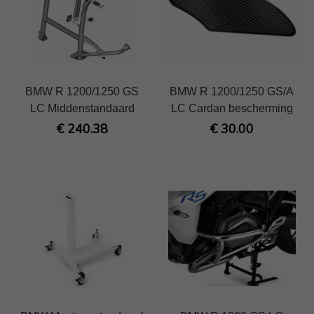
BMW R 1200/1250 GS
BMW R 1200/1250 GS/A
LC Middenstandaard
LC Cardan bescherming
€ 240.38
€ 30.00