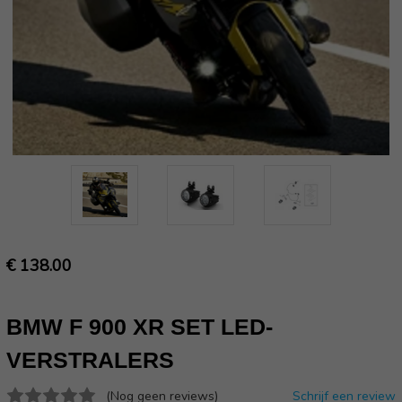
€ 138.00
BMW F 900 XR SET LED-
VERSTRALERS
(Nog geen reviews)
Schrijf een review