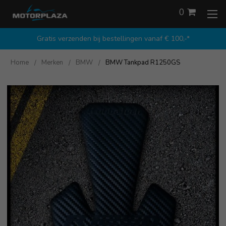
0
Gratis verzenden bij bestellingen vanaf € 100,-*
Home
Merken
BMW
BMW Tankpad R1250GS