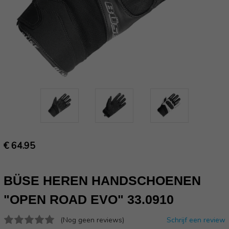
€ 64.95
BÜSE HEREN HANDSCHOENEN
"OPEN ROAD EVO" 33.0910
(Nog geen reviews)
Schrijf een review