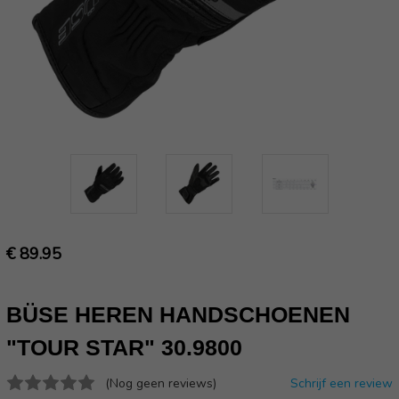
€ 89.95
BÜSE HEREN HANDSCHOENEN
"TOUR STAR" 30.9800
(Nog geen reviews)
Schrijf een review