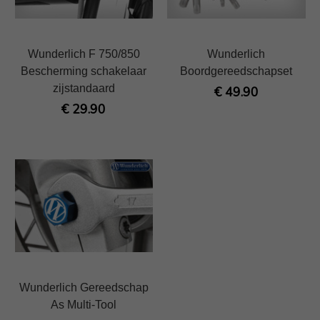
Wunderlich F 750/850
Wunderlich
Bescherming schakelaar
Boordgereedschapset
zijstandaard
€ 49.90
€ 29.90
Wunderlich Gereedschap
As Multi-Tool