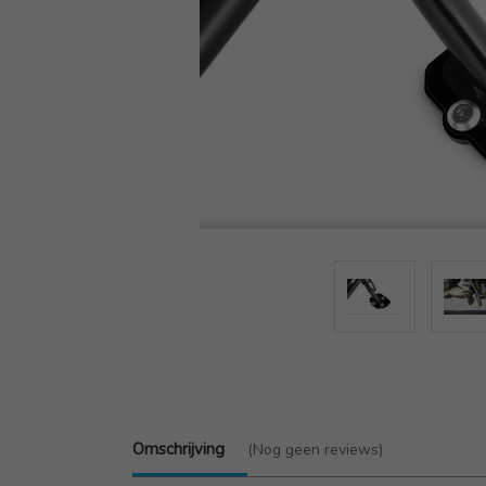
Omschrijving
(Nog geen reviews)