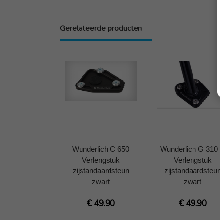
Gerelateerde producten
Wunderlich C 650
Wunderlich G 310
Verlengstuk
Verlengstuk
zijstandaardsteun
zijstandaardsteu
zwart
zwart
€ 49.90
€ 49.90