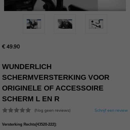
€ 49.90
WUNDERLICH
SCHERMVERSTERKING VOOR
ORIGINELE OF ACCESSOIRE
SCHERM L EN R
(Nog geen reviews)
Schrijf een review
Versterking Rechts[43520-222]: