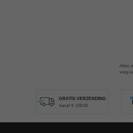
Alles 
voeg i
GRATIS VERZENDING
Vanaf € 100,00