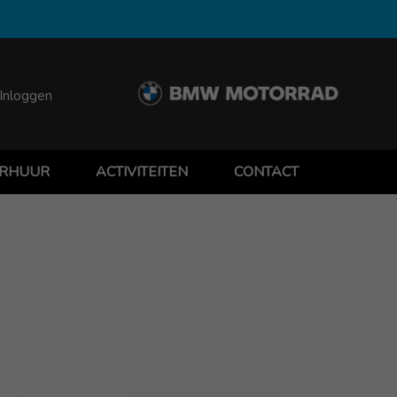
Inloggen
RHUUR
ACTIVITEITEN
CONTACT