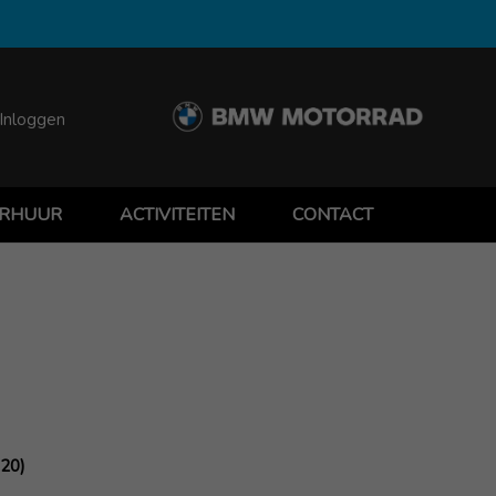
Inloggen
RHUUR
ACTIVITEITEN
CONTACT
.20)