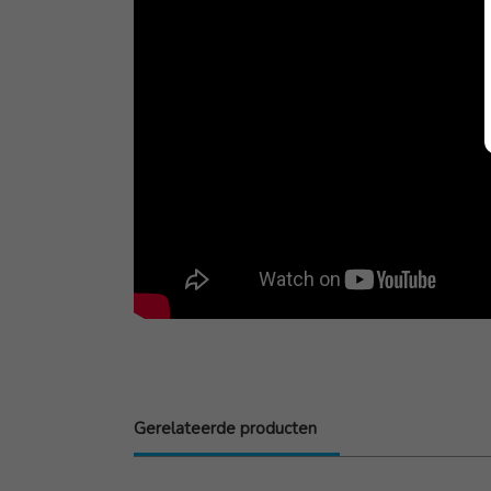
Gerelateerde producten