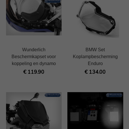
Wunderlich
BMW Set
Beschermkapset voor
Koplampbescherming
koppeling en dynamo
Enduro
€ 119.90
€ 134.00